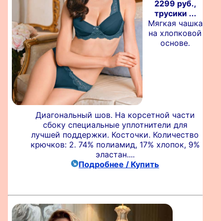
2299 руб.,
трусики ...
Мягкая чашка
на хлопковой
основе.
Диагональный шов. На корсетной части
сбоку специальные уплотнители для
лучшей поддержки. Косточки. Количество
крючков: 2. 74% полиамид, 17% хлопок, 9%
эластан....
Подробнее / Купить