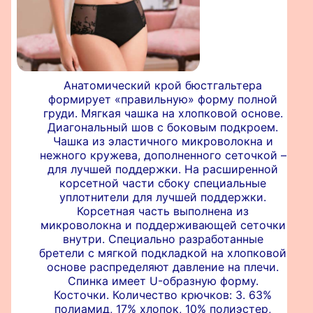
Анатомический крой бюстгальтера
формирует «правильную» форму полной
груди. Мягкая чашка на хлопковой основе.
Диагональный шов с боковым подкроем.
Чашка из эластичного микроволокна и
нежного кружева, дополненного сеточкой –
для лучшей поддержки. На расширенной
корсетной части сбоку специальные
уплотнители для лучшей поддержки.
Корсетная часть выполнена из
микроволокна и поддерживающей сеточки
внутри. Специально разработанные
бретели с мягкой подкладкой на хлопковой
основе распределяют давление на плечи.
Спинка имеет U-образную форму.
Косточки. Количество крючков: 3. 63%
полиамид, 17% хлопок, 10% полиэстер,