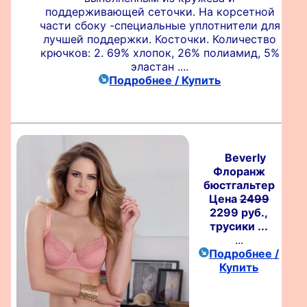
поддерживающей сеточки. На корсетной
части сбоку -специальные уплотнители для
лучшей поддержки. Косточки. Количество
крючков: 2. 69% хлопок, 26% полиамид, 5%
эластан ....
Подробнее / Купить
Beverly
Флоранж
бюстгальтер
Цена
2499
2299 руб.,
трусики ...
...
Подробнее /
Купить