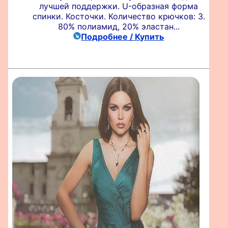
лучшей поддержки. U-образная форма
спинки. Косточки. Количество крючков: 3.
80% полиамид, 20% эластан...
Подробнее / Купить