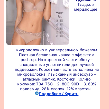
Гладкое
мерцающее
микроволокно в универсальном бежевом.
Плотная бесшовная чашка с эффектом
push-up. На корсетной части сбоку -
специальные уплотнители для лучшей
поддержки. Корсетная часть выполнена из
микроволокна. Изысканный аксессуар –
атласный бантик. Косточки. Кол-во
крючков: 70A-75C – 2, 80C-90D – 3. 60%
полиамид, 28% хлопок, 12% эластан...
Подробнее / Купить