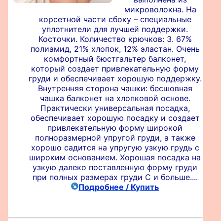
микроволокна. На
корсетной части сбоку – специальные
уплотнители для лучшей поддержки.
Косточки. Количество крючков: 3. 67%
полиамид, 21% хлопок, 12% эластан. Очень
комфортный бюстгальтер балконет,
который создает привлекательную форму
груди и обеспечивает хорошую поддержку.
Внутренняя сторона чашки: бесшовная
чашка балконет на хлопковой основе.
Практически универсальная посадка,
обеспечивает хорошую посадку и создает
привлекательную форму широкой
полноразмерной упругой груди, а также
хорошо садится на упругую узкую грудь с
широким основанием. Хорошая посадка на
узкую далеко поставленную форму груди
при полных размерах груди С и больше....
Подробнее / Купить