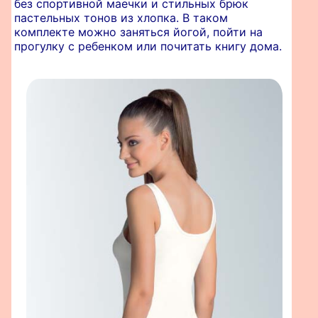
без спортивной маечки и стильных брюк
пастельных тонов из хлопка. В таком
комплекте можно заняться йогой, пойти на
прогулку с ребенком или почитать книгу дома.