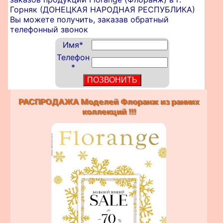
Горняк (ДОНЕЦКАЯ НАРОДНАЯ РЕСПУБЛИКА)
Вы можете получить, заказав обратный
телефонный звонок
Имя
*
Телефон
*
РАСПРОДАЖА Моделей Флоранж из ранних
коллекций !!!