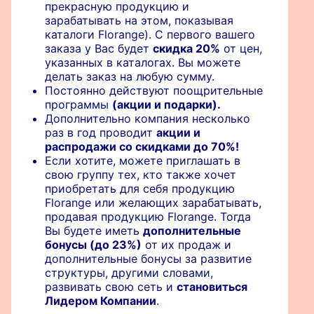
прекрасную продукцию и
зарабатывать на этом, показывая
каталоги Florange). С первого вашего
заказа у Вас будет
скидка 20%
от цен,
указанных в каталогах. Вы можете
делать заказ на любую сумму.
Постоянно действуют поощрительные
программы
(акции и подарки).
Дополнительно компания несколько
раз в год проводит
акции и
распродажи со скидками до 70%!
Если хотите, можете приглашать в
свою группу тех, кто также хочет
приобретать для себя продукцию
Florange или желающих зарабатывать,
продавая продукцию Florange. Тогда
Вы будете иметь
дополнительные
бонусы (до 23%)
от их продаж и
дополнительные бонусы за развитие
структуры, другими словами,
развивать свою сеть и
становиться
Лидером Компании
.