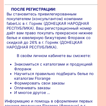
ПОСЛЕ РЕГИСТРАЦИИ:
Вы становитесь привилегированным
покупателем (консультантом) компании
faberLic в г. Горняк (ДОНЕЦКАЯ НАРОДНАЯ
РЕСПУБЛИКА). Ваш регистрационный номер
даёт вам право покупать прекрасное нижнее
белье и ювелирную бижутерию Флоранж со
скидкой до 26% в г. Горняк (ДОНЕЦКАЯ
НАРОДНАЯ РЕСПУБЛИКА).
В своём личном кабинете вы сможете:
Знакомиться с каталогами и продукцией
Флоранж
Научиться правильно подбирать белье по
каталогам Florange
Формировать свои заказы
Оплачивать заказы
И многое другое ...
Информацию и помощь в оформлении первых
заказов продукции Florange (Флоранж) в г.