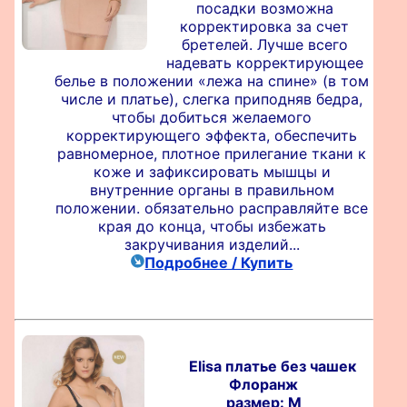
посадки возможна
корректировка за счет
бретелей. Лучше всего
надевать корректирующее
белье в положении «лежа на спине» (в том
числе и платье), слегка приподняв бедра,
чтобы добиться желаемого
корректирующего эффекта, обеспечить
равномерное, плотное прилегание ткани к
коже и зафиксировать мышцы и
внутренние органы в правильном
положении. обязательно расправляйте все
края до конца, чтобы избежать
закручивания изделий...
Подробнее / Купить
Elisa платье без чашек
Флоранж
размер: M