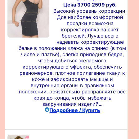
Цена
3700
2599 руб.
Высокий уровень коррекции.
Для наиболее комфортной
посадки возможна
корректировка за счет
бретелей. Лучше всего
надевать корректирующее
белье в положении «лежа на спине» (в том
числе и платье), слегка приподняв бедра,
чтобы добиться желаемого
корректирующего эффекта, обеспечить
равномерное, плотное прилегание ткани к
коже и зафиксировать мышцы и
внутренние органы в правильном
положении. обязательно расправляйте все
края до конца, чтобы избежать
закручивания изделий...
Подробнее / Купить