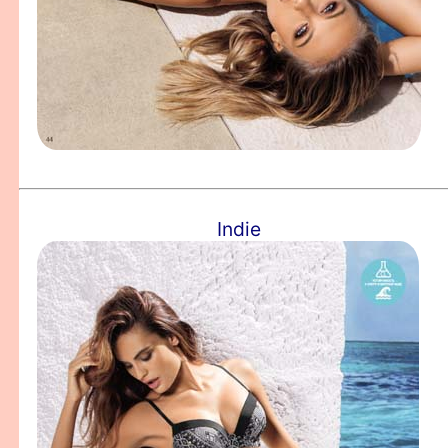
Indie