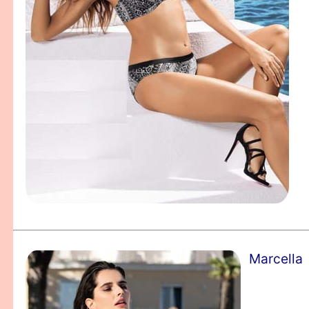
Marcella