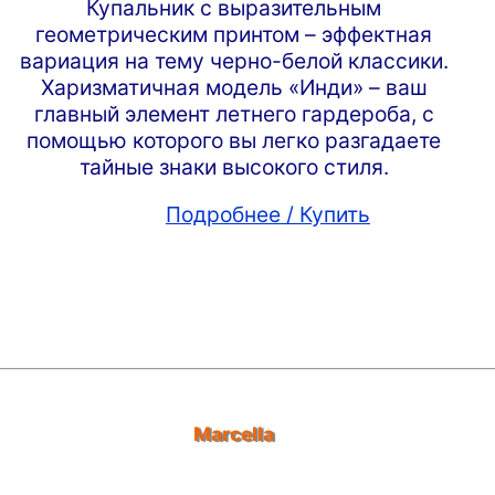
Купальник с выразительным
геометрическим принтом – эффектная
вариация на тему черно-белой классики.
Харизматичная модель «Инди» – ваш
главный элемент летнего гардероба, с
помощью которого вы легко разгадаете
тайные знаки высокого стиля.
Подробнее / Купить
Marcella