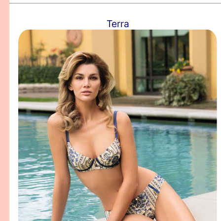
Terra