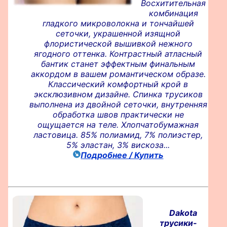
Восхитительная
комбинация
гладкого микроволокна и тончайшей
сеточки, украшенной изящной
флористической вышивкой нежного
ягодного оттенка. Контрастный атласный
бантик станет эффектным финальным
аккордом в вашем романтическом образе.
Классический комфортный крой в
эксклюзивном дизайне. Спинка трусиков
выполнена из двойной сеточки, внутренняя
обработка швов практически не
ощущается на теле. Хлопчатобумажная
ластовица. 85% полиамид, 7% полиэстер,
5% эластан, 3% вискоза...
Подробнее / Купить
Dakota
трусики-