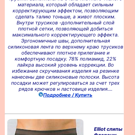
материала, который обладает сильным
корректирующим эффектом, позволяющим
сделать талию тоньше, а живот плоским.
Внутри трусиков -дополнительный слой
плотной сетки, позволяющей добиться
максимального корректирующего эффекта.
Эргономичные швы, дополнительная
силиконовая лента по верхнему краю трусиков
обеспечивают плотное прилегание и
комфортную посадку. 78% полиамид, 22%
лайкра высокий уровень коррекции. Во
избежание скручивания изделия на резинке
нанесены две силиконовые полоски. Высота
посадки может регулироваться за счет трех
рядов крючков н ластовице изделия....
Подробнее / Купить
Elliot слипы