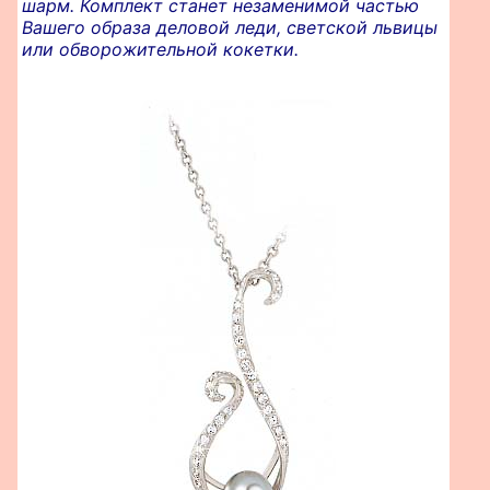
шарм. Комплект станет незаменимой частью
Вашего образа деловой леди, светской львицы
или обворожительной кокетки.