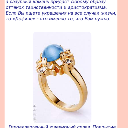
а лазурный камень придаст любому образу
оттенок таинственности и аристократизма.
Если Вы ищете украшения на все случаи жизни,
то «Дофине» - это именно то, что Вам нужно.
Гипоаллергенный ювелирный сплав. Покрытие