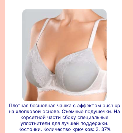
Плотная бесшовная чашка с эффектом push up
на хлопковой основе. Съемные подушечки. На
корсетной части сбоку специальные
уплотнители для лучшей поддержки.
Косточки. Количество крючков: 2. 37%