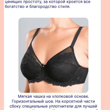
ценящих простоту, за которой кроется все
богатство и благородство стиля.
Мягкая чашка на хлопковой основе.
Горизонтальный шов. На корсетной части
сбоку специальные уплотнители для лучшей