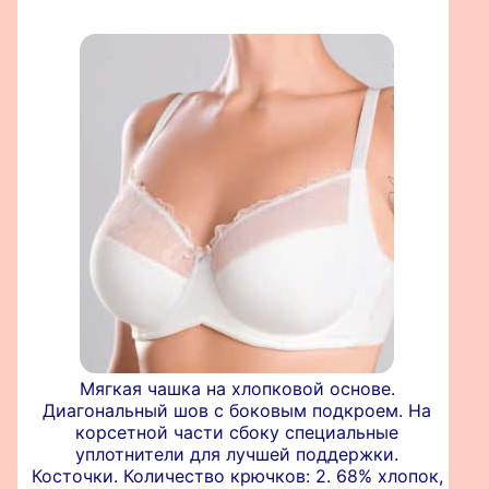
Мягкая чашка на хлопковой основе.
Диагональный шов с боковым подкроем. На
корсетной части сбоку специальные
уплотнители для лучшей поддержки.
Косточки. Количество крючков: 2. 68% хлопок,