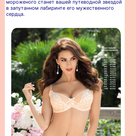
мороженого станет вашей путеводной звездой
в запутанном лабиринте его мужественного
сердца.