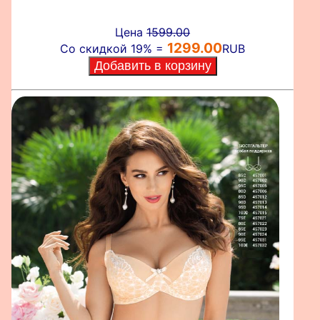
Цена
1599.00
1299.00
Со скидкой 19% =
RUB