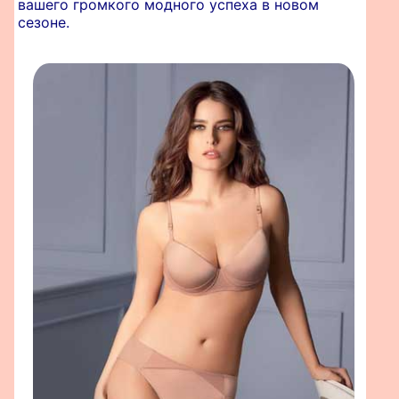
вашего громкого модного успеха в новом
сезоне.