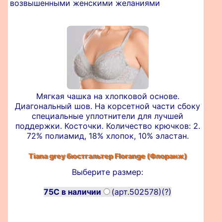
возвышенными женскими желаниями
Мягкая чашка на хлопковой основе.
Диагональный шов. На корсетной части сбоку
специальные уплотнители для лучшей
поддержки. Косточки. Количество крючков: 2.
72% полиамид, 18% хлопок, 10% эластан.
Tiana grey бюстгальтер
Florange (Флоранж)
Выберите размер:
75C в наличии
(арт.502578)
(?)