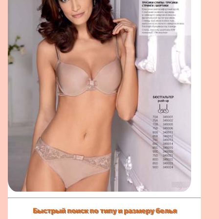
Быстрый поиск по типу и размеру белья