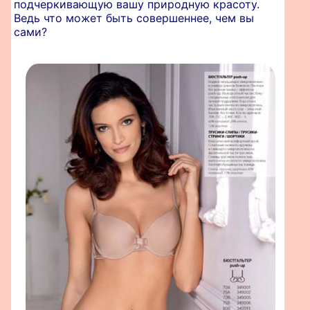
подчеркивающую вашу природную красоту.
Ведь что может быть совершеннее, чем вы
сами?