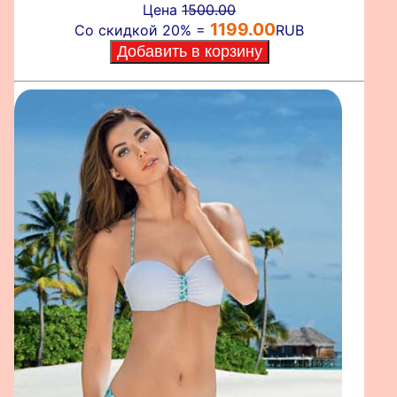
Цена
1500.00
1199.00
Со скидкой 20% =
RUB