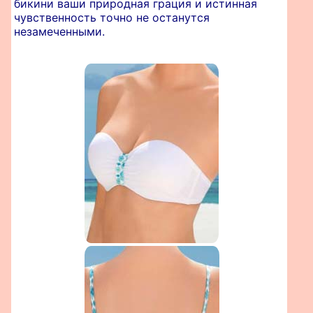
бикини ваши природная грация и истинная
чувственность точно не останутся
незамеченными.