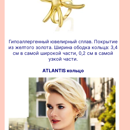
Гипоаллергенный ювелирный сплав. Покрытие
из желтого золота. Ширина ободка кольца: 3,4
см в самой широкой части, 0,2 см в самой
узкой части.
ATLANTIS кольцо