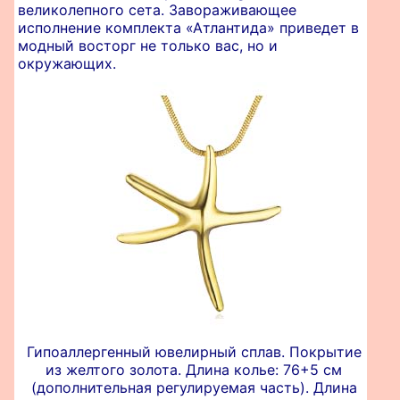
великолепного сета. Завораживающее
исполнение комплекта «Атлантида» приведет в
модный восторг не только вас, но и
окружающих.
Гипоаллергенный ювелирный сплав. Покрытие
из желтого золота. Длина колье: 76+5 см
(дополнительная регулируемая часть). Длина