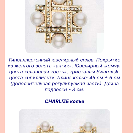
Гипоаллергенный ювелирный сплав. Покрытие
из желтого золота «антик». Ювелирный жемчуг
цвета «слоновая кость», кристаллы Swarovski
цвета «бриллиант». Длина колье: 46 см + 6 см
(дополнительная регулируемая часть). Длина
подвески - 3 см.
CHARLIZE колье