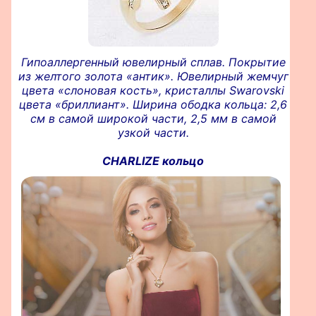
Гипоаллергенный ювелирный сплав. Покрытие
из желтого золота «антик». Ювелирный жемчуг
цвета «слоновая кость», кристаллы Swarovski
цвета «бриллиант». Ширина ободка кольца: 2,6
см в самой широкой части, 2,5 мм в самой
узкой части.
CHARLIZE кольцо