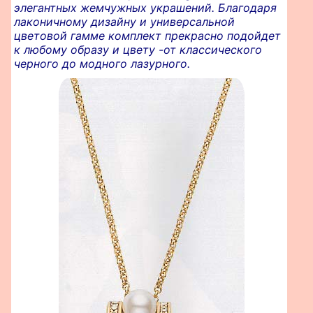
элегантных жемчужных украшений. Благодаря
лаконичному дизайну и универсальной
цветовой гамме комплект прекрасно подойдет
к любому образу и цвету -от классического
черного до модного лазурного.