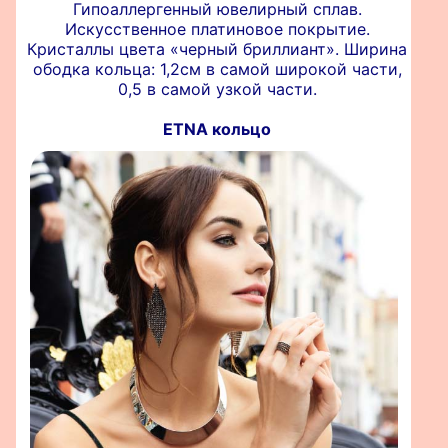
Гипоаллергенный ювелирный сплав.
Искусственное платиновое покрытие.
Кристаллы цвета «черный бриллиант». Ширина
ободка кольца: 1,2см в самой широкой части,
0,5 в самой узкой части.
ETNA кольцо