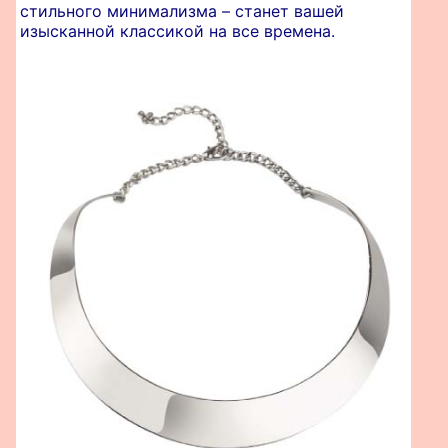
стильного минимализма – станет вашей
изысканной классикой на все времена.