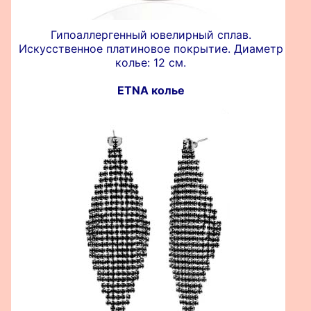
Гипоаллергенный ювелирный сплав.
Искусственное платиновое покрытие. Диаметр
колье: 12 см.
ETNA колье