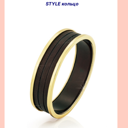
STYLE кольцо