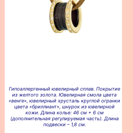
Гипоаллергенный ювелирный сплав. Покрытие
из желтого золота. Ювелирная смола цвета
«венге», ювелирный хрусталь круглой огранки
цвета «бриллиант», шнурок из ювелирной
кожи. Длина колье: 46 см + 6 см
(дополнительная регулируемая часть). Длина
подвески – 1,8 см.