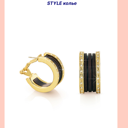
STYLE колье