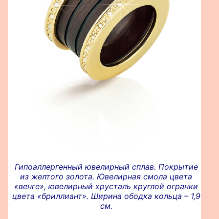
Гипоаллергенный ювелирный сплав. Покрытие
из желтого золота. Ювелирная смола цвета
«венге», ювелирный хрусталь круглой огранки
цвета «бриллиант». Ширина ободка кольца – 1,9
см.