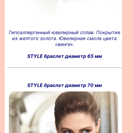
Гипоаллергенный ювелирный сплав. Покрытие
из желтого золота. Ювелирная смола цвета
«венге».
STYLE браслет диаметр 65 мм
STYLE браслет диаметр 70 мм