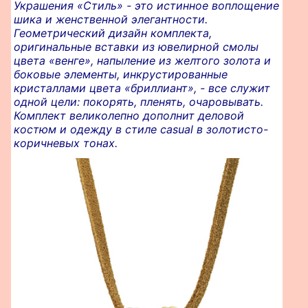
Украшения «Стиль» - это истинное воплощение
шика и женственной элегантности.
Геометрический дизайн комплекта,
оригинальные вставки из ювелирной смолы
цвета «венге», напыление из желтого золота и
боковые элементы, инкрустированные
кристаллами цвета «бриллиант», - все служит
одной цели: покорять, пленять, очаровывать.
Комплект великолепно дополнит деловой
костюм и одежду в стиле casual в золотисто-
коричневых тонах.