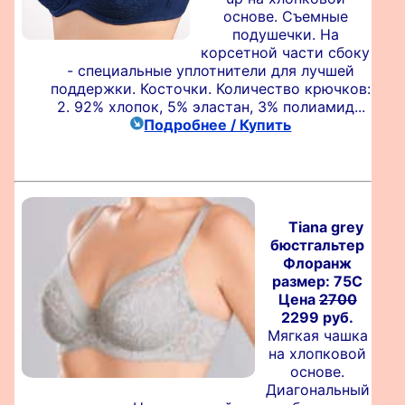
основе. Съемные
подушечки. На
корсетной части сбоку
- специальные уплотнители для лучшей
поддержки. Косточки. Количество крючков:
2. 92% хлопок, 5% эластан, 3% полиамид...
Подробнее / Купить
Tiana grey
бюстгальтер
Флоранж
размер: 75C
Цена
2700
2299 руб.
Мягкая чашка
на хлопковой
основе.
Диагональный