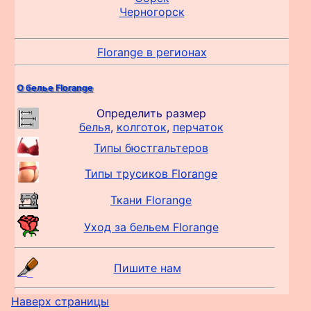
Черногорск
Florange в регионах
О белье Florange
Определить размер
белья
,
колготок
,
перчаток
Типы бюстгальтеров
Типы трусиков Florange
Ткани Florange
Уход за бельем Florange
Пишите нам
Наверх страницы