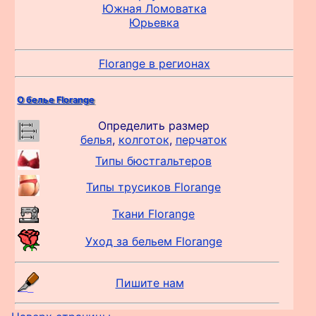
Южная Ломоватка
Юрьевка
Florange в регионах
О белье Florange
Определить размер
белья
,
колготок
,
перчаток
Типы бюстгальтеров
Типы трусиков Florange
Ткани Florange
Уход за бельем Florange
Пишите нам